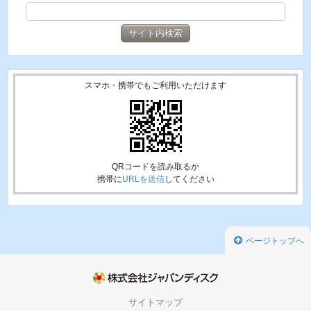
スマホ・携帯でもご利用いただけます
QRコードを読み取るか
携帯に
URLを送信
してください
ページトップへ
サイトマップ